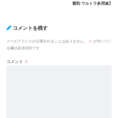
着剤 ウルトラ多用途】
コメントを残す
メールアドレスが公開されることはありません。
※
が付いてい
る欄は必須項目です
コメント
※