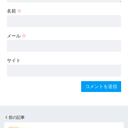
名前
※
メール
※
サイト
前の記事