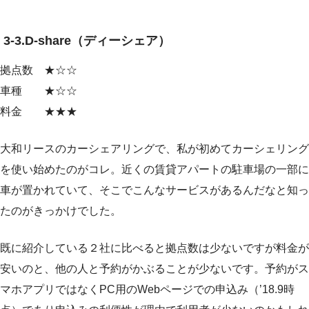
3-3.D-share（ディーシェア）
拠点数 ★☆☆
車種 ★☆☆
料金 ★★★
大和リースのカーシェアリングで、私が初めてカーシェリング
を使い始めたのがコレ。近くの賃貸アパートの駐車場の一部に
車が置かれていて、そこでこんなサービスがあるんだなと知っ
たのがきっかけでした。
既に紹介している２社に比べると拠点数は少ないですが料金が
安いのと、他の人と予約がかぶることが少ないです。予約がス
マホアプリではなくPC用のWebページでの申込み（’18.9時