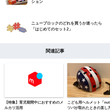
ション
ニューブロックのどれを買うか迷ったら
「はじめてのセット2」
関連記事
【特集】育児期間中におすすめのメ
こども用ヘルメット「nutc
ルカリ活用
ツバが取れたときの直し