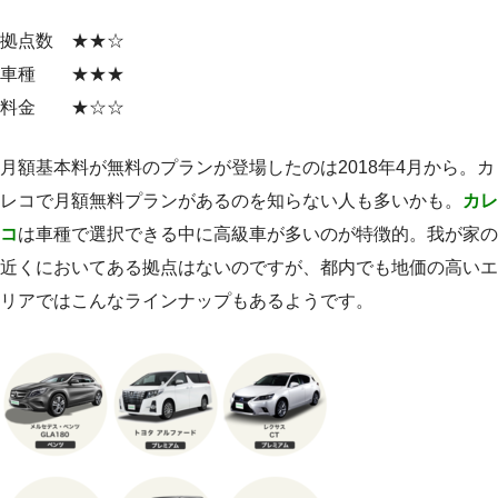
拠点数 ★★☆
車種 ★★★
料金 ★☆☆
月額基本料が無料のプランが登場したのは2018年4月から。カ
レコで月額無料プランがあるのを知らない人も多いかも。
カレ
コ
は車種で選択できる中に高級車が多いのが特徴的。我が家の
近くにおいてある拠点はないのですが、都内でも地価の高いエ
リアではこんなラインナップもあるようです。