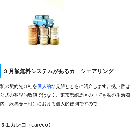
3.月額無料システムがあるカーシェアリング
私の契約先３社を
個人的
な見解とともに紹介します。拠点数は
公式の客観的数値ではなく、東京都練馬区の中でも私の生活圏
内（練馬春日町）における個人的観測ですので
3-1.カレコ（careco）