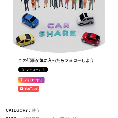
この記事が気に入ったらフォローしよう
フォローする
YouTube
CATEGORY :
使う