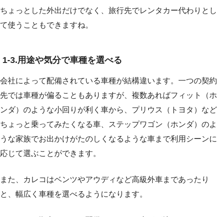
ちょっとした外出だけでなく、旅行先でレンタカー代わりとし
て使うこともできますね。
1-3.
用途や気分で車種を選べる
会社によって配備されている車種が結構違います。一つの契約
先では車種が偏ることもありますが、複数あればフィット（ホ
ンダ）のような小回りが利く車から、プリウス（トヨタ）など
ちょっと乗ってみたくなる車、ステップワゴン（ホンダ）のよ
うな家族でお出かけがたのしくなるような車まで利用シーンに
応じて選ぶことができます。
また、カレコはベンツやアウディなど高級外車まであったり
と、幅広く車種を選べるようになります。