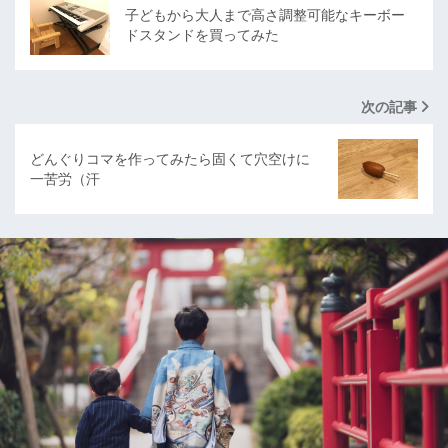
子どもから大人まで高さ調整可能なキーボー
ドスタンドを買ってみた
次の記事
どんぐりコマを作ってみたら固くて穴空けに
一苦労（汗