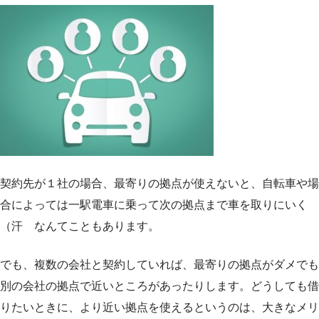
契約先が１社の場合、最寄りの拠点が使えないと、自転車や場
合によっては一駅電車に乗って次の拠点まで車を取りにいく
（汗 なんてこともあります。
でも、複数の会社と契約していれば、最寄りの拠点がダメでも
別の会社の拠点で近いところがあったりします。どうしても借
りたいときに、より近い拠点を使えるというのは、大きなメリ