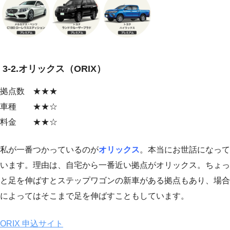
3-2.オリックス（ORIX）
拠点数 ★★★
車種 ★★☆
料金 ★★☆
私が一番つかっているのが
オリックス
。本当にお世話になって
います。理由は、自宅から一番近い拠点がオリックス。ちょっ
と足を伸ばすとステップワゴンの新車がある拠点もあり、場合
によってはそこまで足を伸ばすこともしています。
ORIX 申込サイト