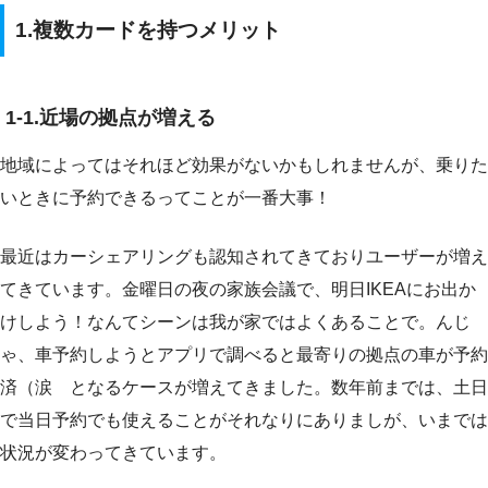
1.複数カードを持つメリット
1-1.近場の拠点が増える
地域によってはそれほど効果がないかもしれませんが、乗りた
いときに予約できるってことが一番大事！
最近はカーシェアリングも認知されてきておりユーザーが増え
てきています。金曜日の夜の家族会議で、明日IKEAにお出か
けしよう！なんてシーンは我が家ではよくあることで。んじ
ゃ、車予約しようとアプリで調べると最寄りの拠点の車が予約
済（涙 となるケースが増えてきました。数年前までは、土日
で当日予約でも使えることがそれなりにありましが、いまでは
状況が変わってきています。