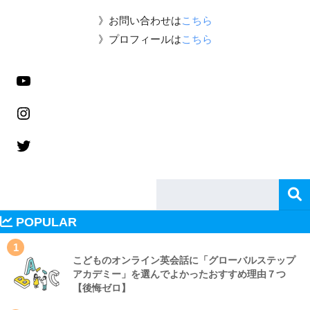
》お問い合わせは
こちら
》プロフィールは
こちら
POPULAR
1
こどものオンライン英会話に「グローバルステップ
アカデミー」を選んでよかったおすすめ理由７つ
【後悔ゼロ】