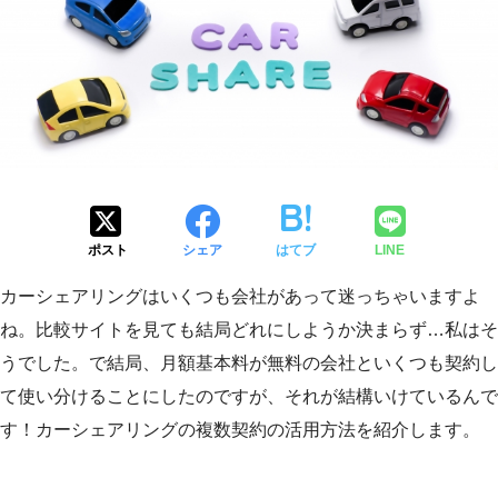
ポスト
シェア
はてブ
LINE
カーシェアリングはいくつも会社があって迷っちゃいますよ
ね。比較サイトを見ても結局どれにしようか決まらず…私はそ
うでした。で結局、月額基本料が無料の会社といくつも契約し
て使い分けることにしたのですが、それが結構いけているんで
す！カーシェアリングの複数契約の活用方法を紹介します。