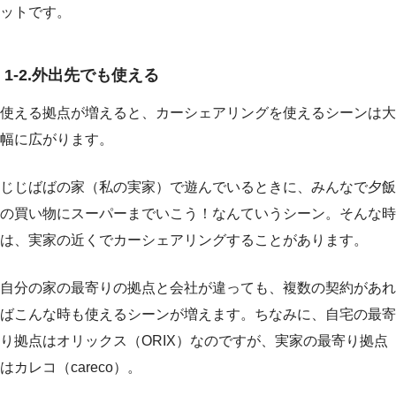
ットです。
1-2.外出先でも使える
使える拠点が増えると、カーシェアリングを使えるシーンは大
幅に広がります。
じじばばの家（私の実家）で遊んでいるときに、みんなで夕飯
の買い物にスーパーまでいこう！なんていうシーン。そんな時
は、実家の近くでカーシェアリングすることがあります。
自分の家の最寄りの拠点と会社が違っても、複数の契約があれ
ばこんな時も使えるシーンが増えます。ちなみに、自宅の最寄
り拠点はオリックス（ORIX）なのですが、実家の最寄り拠点
はカレコ（careco）。