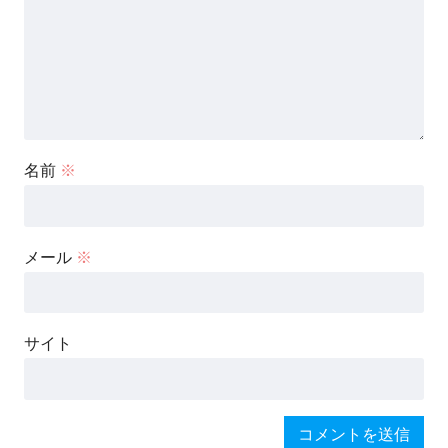
名前
※
メール
※
サイト