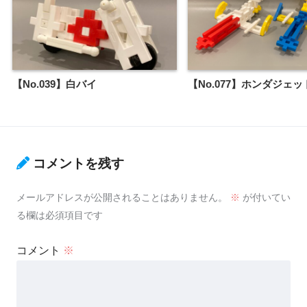
【No.039】白バイ
【No.077】ホンダジェッ
コメントを残す
メールアドレスが公開されることはありません。
※
が付いてい
る欄は必須項目です
コメント
※