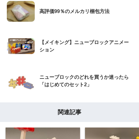
高評価99％のメルカリ梱包方法
【メイキング】ニューブロックアニメー
ション
ニューブロックのどれを買うか迷ったら
「はじめてのセット2」
関連記事