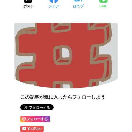
ポスト
シェア
はてブ
LINE
この記事が気に入ったらフォローしよう
フォローする
YouTube