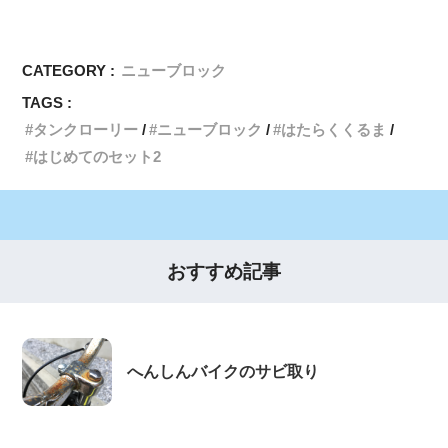
CATEGORY :
ニューブロック
TAGS :
タンクローリー
ニューブロック
はたらくくるま
はじめてのセット2
おすすめ記事
へんしんバイクのサビ取り