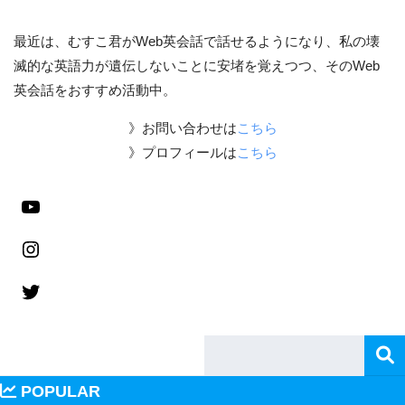
最近は、むすこ君がWeb英会話で話せるようになり、私の壊
滅的な英語力が遺伝しないことに安堵を覚えつつ、そのWeb
英会話をおすすめ活動中。
》お問い合わせは
こちら
》プロフィールは
こちら
POPULAR