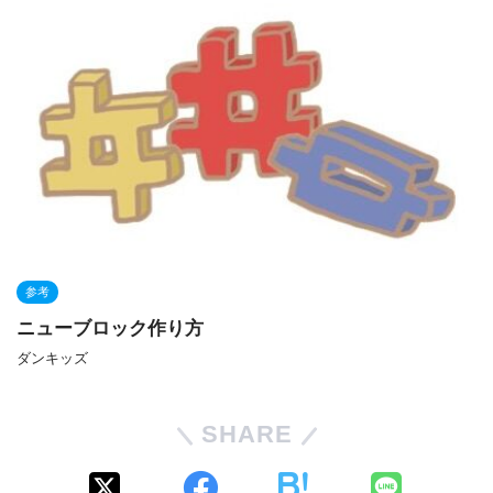
参考
ニューブロック作り方
ダンキッズ
SHARE