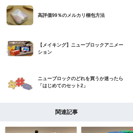
高評価99％のメルカリ梱包方法
【メイキング】ニューブロックアニメー
ション
ニューブロックのどれを買うか迷ったら
「はじめてのセット2」
関連記事