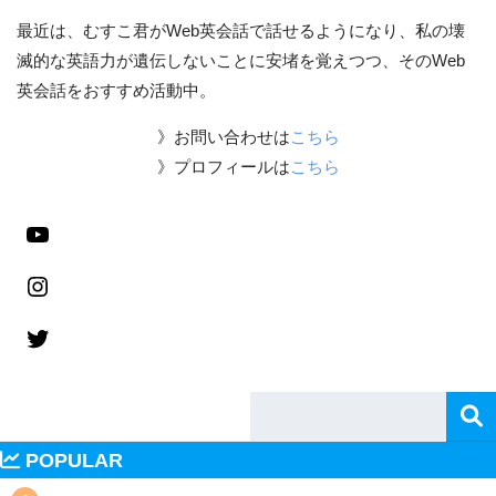
最近は、むすこ君がWeb英会話で話せるようになり、私の壊
滅的な英語力が遺伝しないことに安堵を覚えつつ、そのWeb
英会話をおすすめ活動中。
》お問い合わせは
こちら
》プロフィールは
こちら
POPULAR