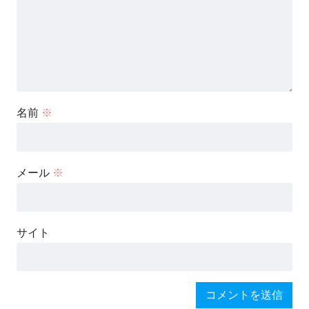
名前
※
メール
※
サイト