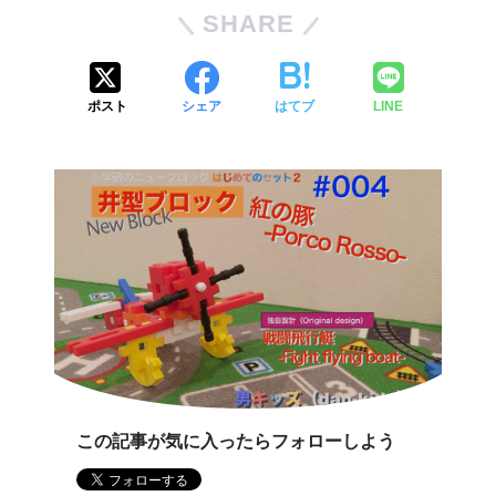
SHARE
ポスト
シェア
はてブ
LINE
この記事が気に入ったらフォローしよう