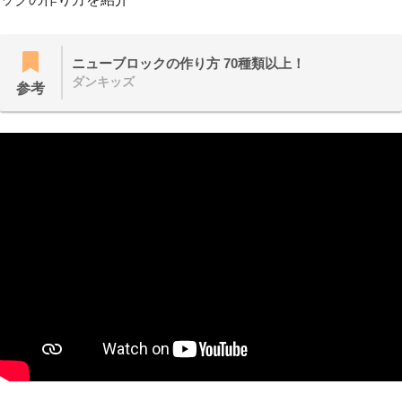
ニューブロックの作り方 70種類以上！
ダンキッズ
参考