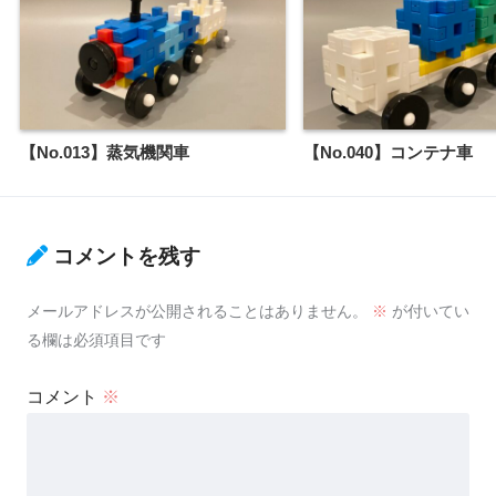
【No.013】蒸気機関車
【No.040】コンテナ車
コメントを残す
メールアドレスが公開されることはありません。
※
が付いてい
る欄は必須項目です
コメント
※