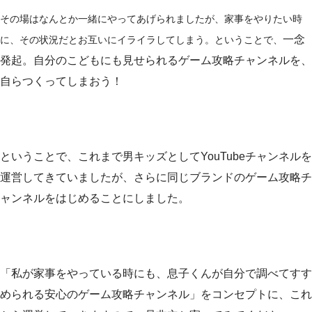
その場はなんとか一緒にやってあげられましたが、家事をやりたい時
一念
に、その状況だとお互いにイライラしてしまう。ということで、
発起。自分のこどもにも見せられるゲーム攻略チャンネルを、
自らつくってしまおう！
ということで、これまで男キッズとしてYouTubeチャンネルを
運営してきていましたが、さらに同じブランドのゲーム攻略チ
ャンネルをはじめることにしました。
「私が家事をやっている時にも、息子くんが自分で調べてすす
められる安心のゲーム攻略チャンネル」をコンセプトに、これ