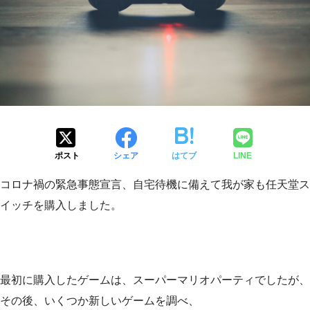
ポスト
シェア
はてブ
LINE
コロナ禍の緊急事態宣言、自宅待機に備えて我が家も任天堂ス
イッチを購入しました。
最初に購入したゲームは、スーパーマリオパーティでしたが、
その後、いくつか新しいゲームを調べ、