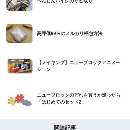
へんしんバイクのサビ取り
高評価99％のメルカリ梱包方法
【メイキング】ニューブロックアニメー
ション
ニューブロックのどれを買うか迷ったら
「はじめてのセット2」
関連記事