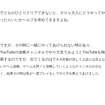
子どもがひとりクリアできないと、そりゃ大人にどうやってや
ったらいいかヘルプを求めてきますよね。
ですが、その時に一緒にやってあげられない時があり、
YouTubeの攻略チャンネルでやり方見てみようとYouTubeを検
索するのですが、出てくるのは
下ネタ炸裂の決して上品とは言えな
いゲーム攻略。ゲームを黙々と攻略していくようなチャンネルが少な
く、結果その時は私が一度プレイをしてやり方を教えてあげました。