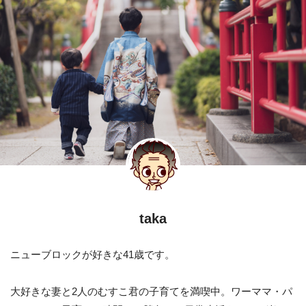
taka
ニューブロックが好きな41歳です。
大好きな妻と2人のむすこ君の子育てを満喫中。ワーママ・パ