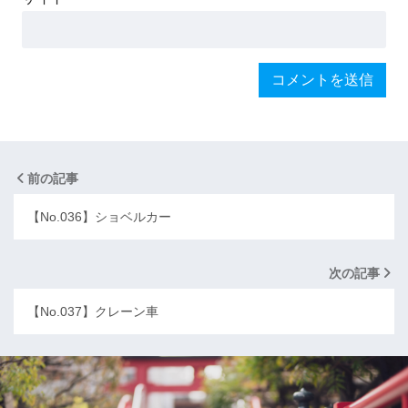
前の記事
【No.036】ショベルカー
次の記事
【No.037】クレーン車