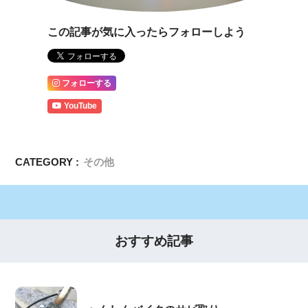
この記事が気に入ったらフォローしよう
フォローする
YouTube
CATEGORY :
その他
おすすめ記事