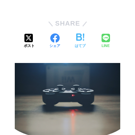
SHARE
ポスト
シェア
はてブ
LINE