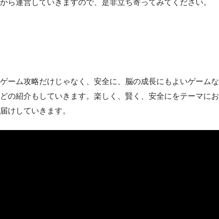
から運営していきますので、是非立ち寄ってみてください。
ゲーム攻略だけじゃなく、安全に、脳の成長にもよいゲームな
どの紹介もしていきます。楽しく、賢く、安全にをテーマにお
届けしていきます。