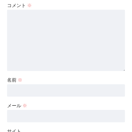
コメント
※
名前
※
メール
※
サイト